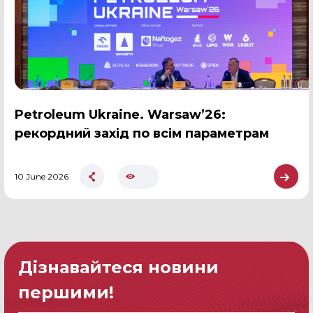
Petroleum Ukraine. Warsaw’26:
рекордний захід по всім параметрам
10 June 2026
Дізнавайтеся новини
першими!